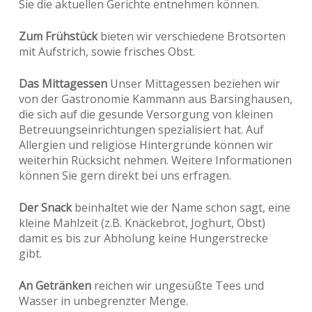
Sie die aktuellen Gerichte entnehmen können.
Zum Frühstück
bieten wir verschiedene Brotsorten
mit Aufstrich, sowie frisches Obst.
Das Mittagessen
Unser Mittagessen beziehen wir
von der Gastronomie Kammann aus Barsinghausen,
die sich auf die gesunde Versorgung von kleinen
Betreuungseinrichtungen spezialisiert hat. Auf
Allergien und religiöse Hintergründe können wir
weiterhin Rücksicht nehmen. Weitere Informationen
können Sie gern direkt bei uns erfragen.
Der Snack
beinhaltet wie der Name schon sagt, eine
kleine Mahlzeit (z.B. Knäckebrot, Joghurt, Obst)
damit es bis zur Abholung keine Hungerstrecke
gibt.
An Getränken
reichen wir ungesüßte Tees und
Wasser in unbegrenzter Menge.