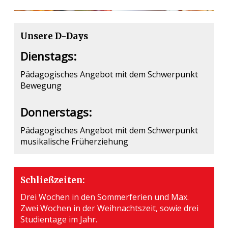
Unsere D-Days
Dienstags:
Pädagogisches Angebot mit dem Schwerpunkt
Bewegung
Donnerstags:
Pädagogisches Angebot mit dem Schwerpunkt
musikalische Früherziehung
Schließzeiten:
Drei Wochen in den Sommerferien und Max.
Zwei Wochen in der Weihnachtszeit, sowie drei
Studientage im Jahr.